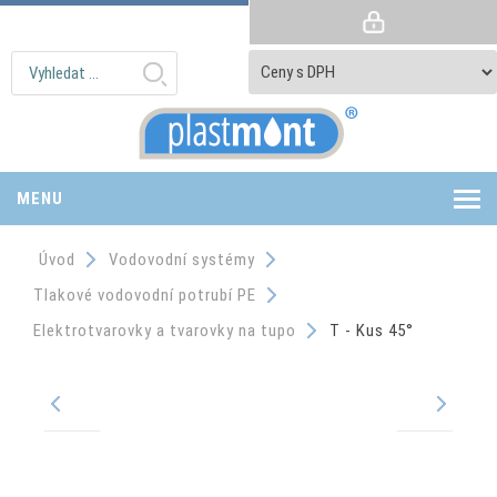
MENU
Úvod
Vodovodní systémy
Tlakové vodovodní potrubí PE
Elektrotvarovky a tvarovky na tupo
T - Kus 45°