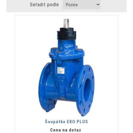
Seřadit podle
Šoupátko EKO PLUS
Cena na dotaz