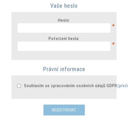
Vaše heslo
Heslo:
*
Potvrzení hesla:
*
Právní informace
Souhlasím se zpracováním osobních údajů GDPR
(přeč
REGISTROVAT