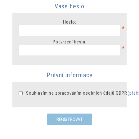
Vaše heslo
Heslo:
*
Potvrzení hesla:
*
Právní informace
Souhlasím se zpracováním osobních údajů GDPR
(přeč
REGISTROVAT