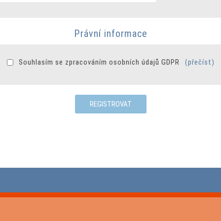
Právní informace
Souhlasím se zpracováním osobních údajů GDPR
(přečíst)
REGISTROVAT