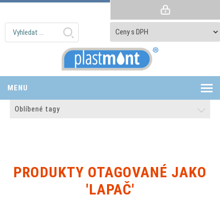
MENU
Oblíbené tagy
PRODUKTY OTAGOVANÉ JAKO
'LAPAČ'